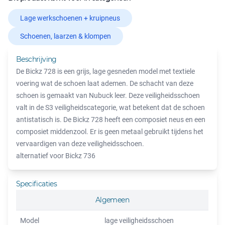
Lage werkschoenen + kruipneus
Schoenen, laarzen & klompen
Beschrijving
De Bickz 728 is een grijs, lage gesneden model met textiele
voering wat de schoen laat ademen. De schacht van deze
schoen is gemaakt van Nubuck leer. Deze veiligheidsschoen
valt in de S3 veiligheidscategorie, wat betekent dat de schoen
antistatisch is. De Bickz 728 heeft een composiet neus en een
composiet middenzool. Er is geen metaal gebruikt tijdens het
vervaardigen van deze veiligheidsschoen.
alternatief voor Bickz 736
Specificaties
Algemeen
Model
lage veiligheidsschoen