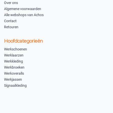
Over ons
Algemene voorwaarden
Alle webshops van Achos
Contact
Retouren
Hoofdcategorieën
Werkschoenen
Werklaarzen
Werkkleding
Werkbroeken
Werkoveralls
Werkjassen
Signaalkleding