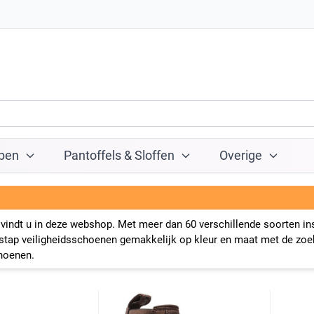
pen
Pantoffels & Sloffen
Overige
vindt u in deze webshop. Met meer dan 60 verschillende soorten i
stap veiligheidsschoenen gemakkelijk op kleur en maat met de zoekf
hoenen.