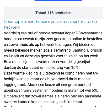
Totaal 116 producten
Goedkope truien, hoodies en vesten voor thuis of op
het werk
Voordelig een trui of hoodie sweater kopen? Bovenstaande
hoodies en sweaters zijn zeer goedkoop online te bestellen
en zowel thuis als op het werk te dragen. Wij bieden de
meest bekende merken zoals Terratrend, Santino, Bjornson
en Uneek en deze zijn geschikt voor thuis en op het werk.
Bovendien zijn alle sweaters zeer voordelig geprijsd
dankzij de standaard online korting van 10%!
Deze warme kleding is uitstekend te combineren met uw
bedrijfskleding
, maar ook bijvoorbeeld thuis met een
joggingbroek. Maak een keuze uit een groot aanbod
goedkope truien, vesten en hoodies in maten tot wel 6XL!
Dit betekent dat zowel dames als heren hier een passende
sweater kunnen kopen een een geschikte maat.