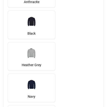
Anthracite
Black
Heather Grey
Navy