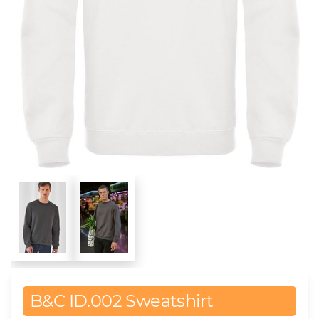
B&C ID.002 Sweatshirt