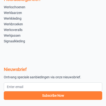
Werkschoenen
Werklaarzen
Werkkleding
Werkbroeken
Werkoveralls
Werkjassen
Signaalkleding
Nieuwsbrief
Ontvang speciale aanbiedingen via onze nieuwsbrief.
Subscribe Now