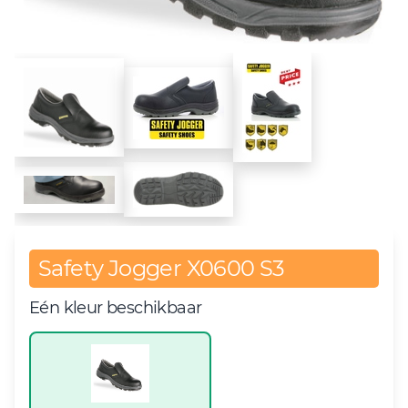
Safety Jogger X0600 S3
Eén kleur beschikbaar