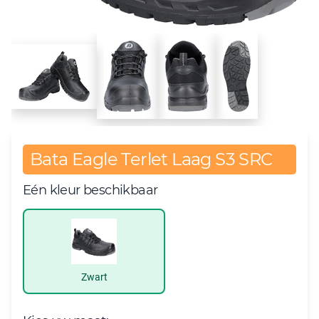
Bata Eagle Terlet Laag S3 SRC
Eén kleur beschikbaar
Zwart