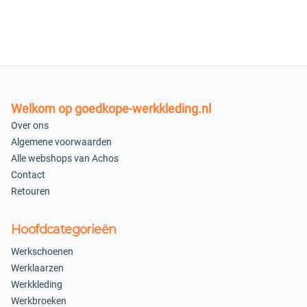
Welkom op goedkope-werkkleding.nl
Over ons
Algemene voorwaarden
Alle webshops van Achos
Contact
Retouren
Hoofdcategorieën
Werkschoenen
Werklaarzen
Werkkleding
Werkbroeken