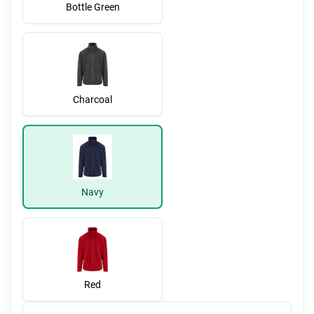
Bottle Green
Charcoal
Navy
Red