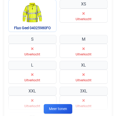
XS
×
Uitverkocht
Fluo Geel 04025980FO
S
M
×
×
Uitverkocht
Uitverkocht
L
XL
×
×
Uitverkocht
Uitverkocht
XXL
3XL
×
×
Uitverkocht
Uitverkocht
Meer tonen