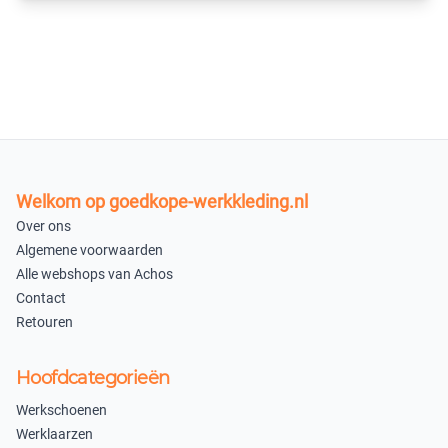
Welkom op goedkope-werkkleding.nl
Over ons
Algemene voorwaarden
Alle webshops van Achos
Contact
Retouren
Hoofdcategorieën
Werkschoenen
Werklaarzen