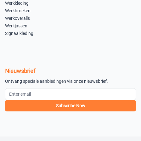
Werkkleding
Werkbroeken
Werkoveralls
Werkjassen
Signaalkleding
Nieuwsbrief
Ontvang speciale aanbiedingen via onze nieuwsbrief.
Subscribe Now