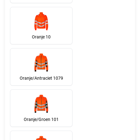
Oranje 10
Oranje/Antraciet 1079
Oranje/Groen 101