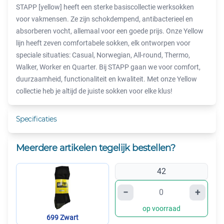
STAPP [yellow] heeft een sterke basiscollectie werksokken
voor vakmensen. Ze zijn schokdempend, antibacterieel en
absorberen vocht, allemaal voor een goede prijs. Onze Yellow
lijn heeft zeven comfortabele sokken, elk ontworpen voor
speciale situaties: Casual, Norwegian, All-round, Thermo,
Walker, Worker en Quarter. Bij STAPP gaan we voor comfort,
duurzaamheid, functionaliteit en kwaliteit. Met onze Yellow
collectie heb je altijd de juiste sokken voor elke klus!
Specificaties
Meerdere artikelen tegelijk bestellen?
42
−
+
op voorraad
699 Zwart