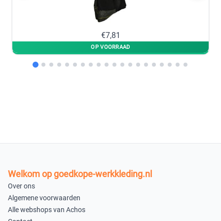
€7,81
Welkom op goedkope-werkkleding.nl
Over ons
Algemene voorwaarden
Alle webshops van Achos