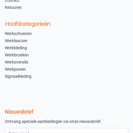
Contact
Retouren
Hoofdcategorieën
Werkschoenen
Werklaarzen
Werkkleding
Werkbroeken
Werkoveralls
Werkjassen
Signaalkleding
Nieuwsbrief
Ontvang speciale aanbiedingen via onze nieuwsbrief.