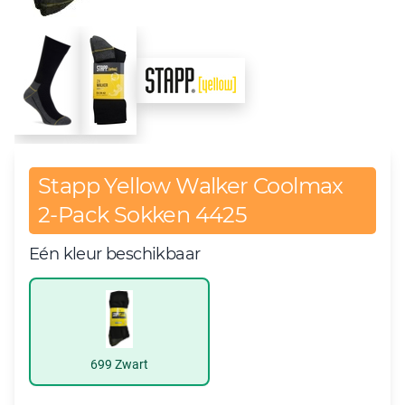
Stapp Yellow Walker Coolmax
2-Pack Sokken 4425
Eén kleur beschikbaar
699 Zwart