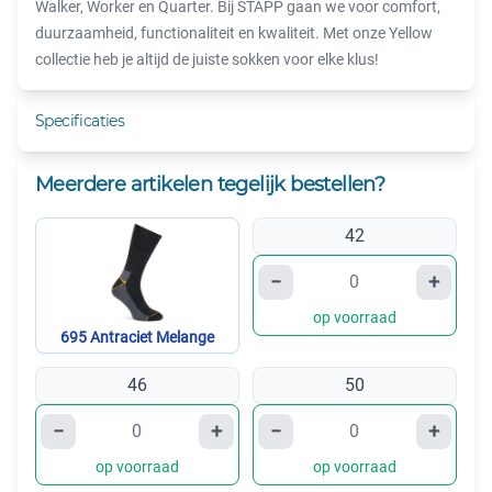
Walker, Worker en Quarter. Bij STAPP gaan we voor comfort,
duurzaamheid, functionaliteit en kwaliteit. Met onze Yellow
collectie heb je altijd de juiste sokken voor elke klus!
Specificaties
Meerdere artikelen tegelijk bestellen?
42
−
+
op voorraad
695 Antraciet Melange
46
50
−
+
−
+
op voorraad
op voorraad