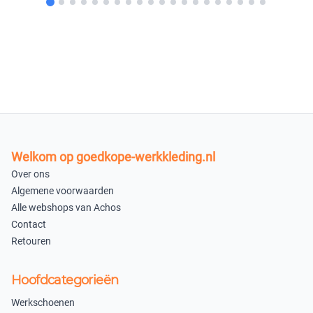
Welkom op goedkope-werkkleding.nl
Over ons
Algemene voorwaarden
Alle webshops van Achos
Contact
Retouren
Hoofdcategorieën
Werkschoenen