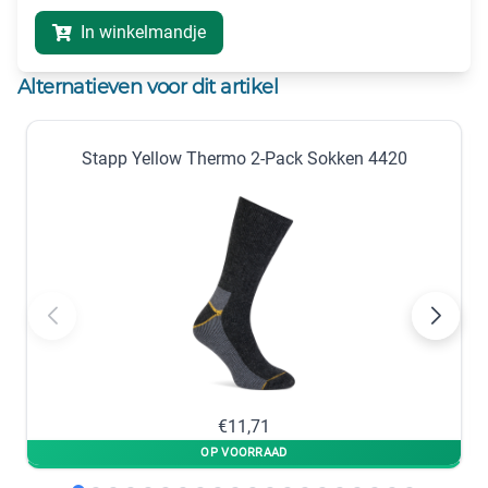
In winkelmandje
Alternatieven voor dit artikel
Stapp Yellow Thermo 2-Pack Sokken 4420
€11,71