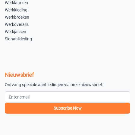
Werklaarzen
Werkkleding
Werkbroeken
Werkoveralls
Werkjassen
Signaalkleding
Nieuwsbrief
Ontvang speciale aanbiedingen via onze nieuwsbrief.
Subscribe Now