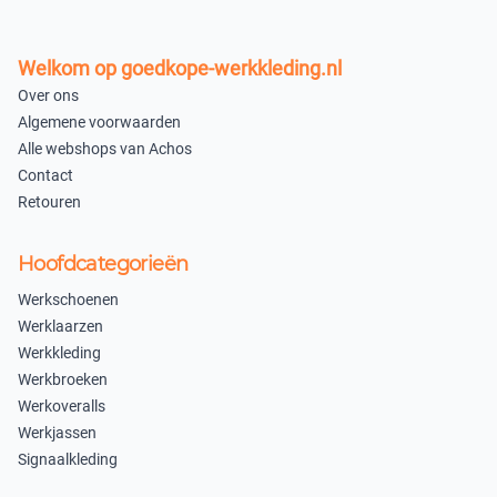
Welkom op goedkope-werkkleding.nl
Over ons
Algemene voorwaarden
Alle webshops van Achos
Contact
Retouren
Hoofdcategorieën
Werkschoenen
Werklaarzen
Werkkleding
Werkbroeken
Werkoveralls
Werkjassen
Signaalkleding