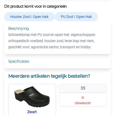
Dit product komt voor in categorieën
Houten Zool / Open Hak
PU Zool / Open Hak
Beschrijving
Schoenklomp met PU zool en open hiel. eigenschappen:
orthopedisch voetbed, houten zool, leren kap met riem,
geschikt voor: agrarische sector, transport en hobby.
Specificaties
Meerdere artikelen tegelijk bestellen?
35
×
Uitverkocht
Zwart