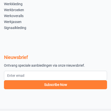
Werkkleding
Werkbroeken
Werkoveralls
Werkjassen
Signaalkleding
Nieuwsbrief
Ontvang speciale aanbiedingen via onze nieuwsbrief.
Subscribe Now