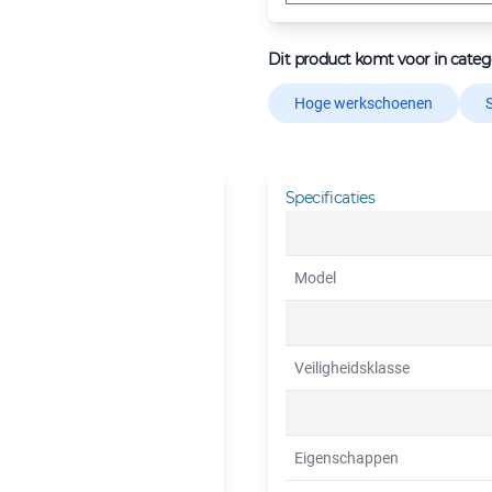
Dit product komt voor in categ
Hoge werkschoenen
Specificaties
Model
Veiligheidsklasse
Eigenschappen