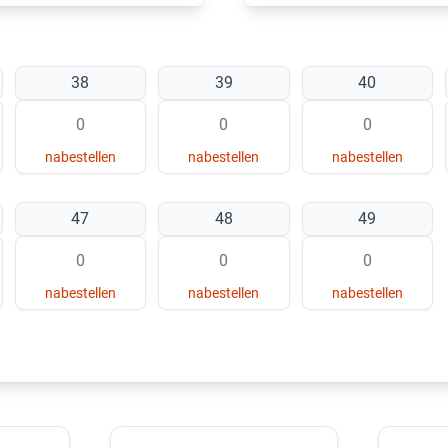
38
39
40
nabestellen
nabestellen
nabestellen
47
48
49
nabestellen
nabestellen
nabestellen