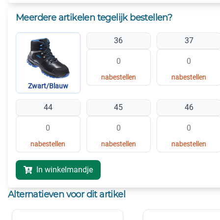
Meerdere artikelen tegelijk bestellen?
36
37
nabestellen
nabestellen
Zwart/Blauw
44
45
46
nabestellen
nabestellen
nabestellen
In winkelmandje
Alternatieven voor dit artikel