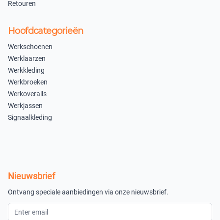
Retouren
Hoofdcategorieën
Werkschoenen
Werklaarzen
Werkkleding
Werkbroeken
Werkoveralls
Werkjassen
Signaalkleding
Nieuwsbrief
Ontvang speciale aanbiedingen via onze nieuwsbrief.