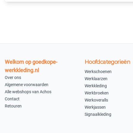
Welkom op goedkope-
Hoofdcategorieën
werkkleding.nl
Werkschoenen
Over ons
Werklaarzen
Algemene voorwaarden
Werkkleding
Alle webshops van Achos
Werkbroeken
Contact
Werkoveralls
Retouren
Werkjassen
Signaalkleding