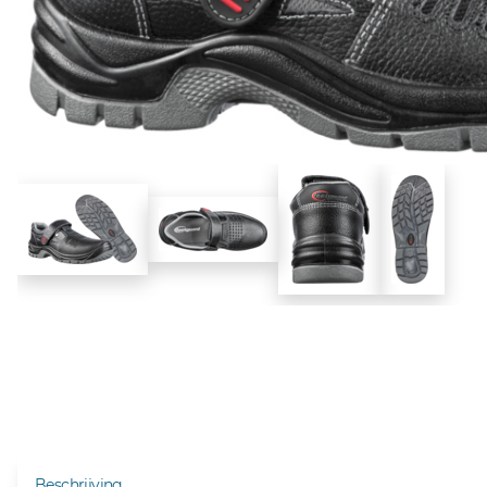
Beschrijving