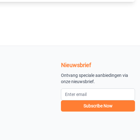
Nieuwsbrief
Ontvang speciale aanbiedingen via
onze nieuwsbrief.
Subscribe Now