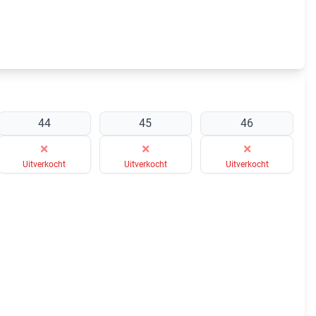
44
45
46
×
×
×
Uitverkocht
Uitverkocht
Uitverkocht