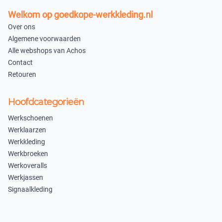
Welkom op goedkope-werkkleding.nl
Over ons
Algemene voorwaarden
Alle webshops van Achos
Contact
Retouren
Hoofdcategorieën
Werkschoenen
Werklaarzen
Werkkleding
Werkbroeken
Werkoveralls
Werkjassen
Signaalkleding