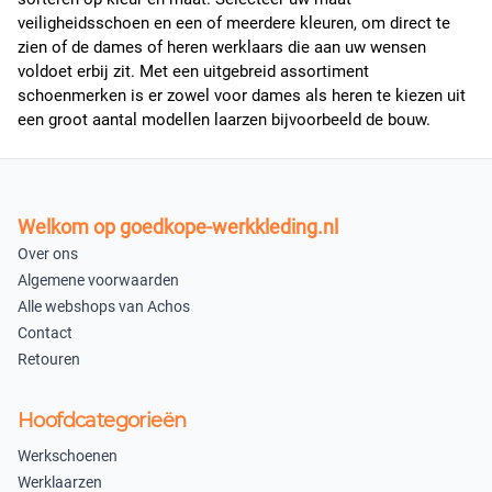
veiligheidsschoen
en een of meerdere kleuren, om direct te
zien of de dames of heren werklaars die aan uw wensen
voldoet erbij zit. Met een uitgebreid assortiment
schoenmerken is er zowel voor dames als heren te kiezen uit
een groot aantal modellen laarzen bijvoorbeeld de bouw.
Welkom op goedkope-werkkleding.nl
Over ons
Algemene voorwaarden
Alle webshops van Achos
Contact
Retouren
Hoofdcategorieën
Werkschoenen
Werklaarzen