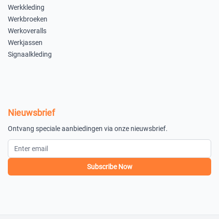
Werkkleding
Werkbroeken
Werkoveralls
Werkjassen
Signaalkleding
Nieuwsbrief
Ontvang speciale aanbiedingen via onze nieuwsbrief.
Subscribe Now