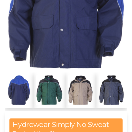
Hydrowear Simply No Sweat