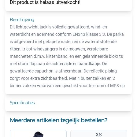
Dit product is helaas uitverkocht!
Beschrijving
Dit lichtgewicht jack is volledig gewatteerd, wind- en
waterdicht en ademend conform EN343 klasse 3:3. De parka
is uitgevoerd met getapete naden en de waterafstotende
ritsen, tricot windvangers in de mouwen, verstelbare
manchetten d.m.v. klittenband, en een gelamineerde blokrits
met stormflap aan de achterzijde en baardkapje. De
gewatteerde capuchon is afneembaar. De reflectie piping
zorgt voor extra zichtbaarheid. Met 4 buitenzakken en 2
binnenzakken waarvan één geschikt voor telefoon of MP3-sp
Specificaties
Meerdere artikelen tegelijk bestellen?
XS