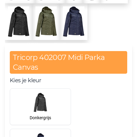
Tricorp 402007 Midi Parka
Canvas
Kies je kleur
Donkergrijs