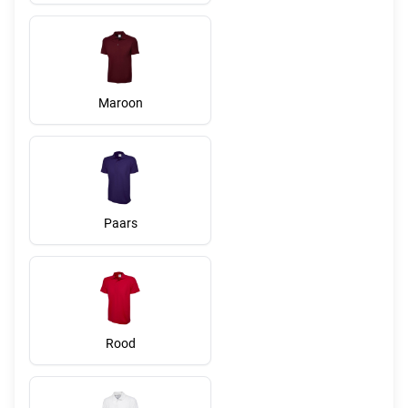
Maroon
Paars
Rood