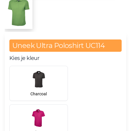
Uneek Ultra Poloshirt UC114
Kies je kleur
Charcoal