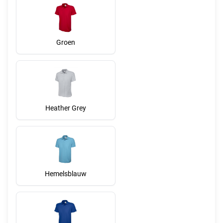
Groen
Heather Grey
Hemelsblauw