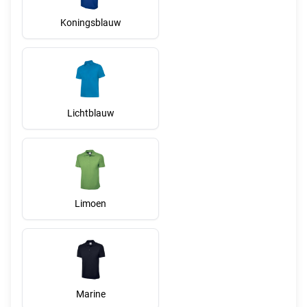
Koningsblauw
Lichtblauw
Limoen
Marine