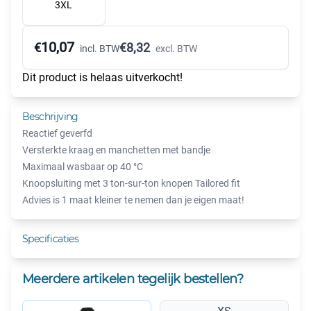
3XL
10,07
€
€
8,32
incl. BTW
excl. BTW
Dit product is helaas uitverkocht!
Beschrijving
Reactief geverfd
Versterkte kraag en manchetten met bandje
Maximaal wasbaar op 40 °C
Knoopsluiting met 3 ton-sur-ton knopen Tailored fit
Advies is 1 maat kleiner te nemen dan je eigen maat!
Specificaties
Meerdere artikelen tegelijk bestellen?