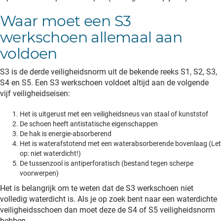
Waar moet een S3
werkschoen allemaal aan
voldoen
S3 is de derde veiligheidsnorm uit de bekende reeks S1, S2, S3,
S4 en S5. Een S3 werkschoen voldoet altijd aan de volgende
vijf veiligheidseisen:
Het is uitgerust met een veiligheidsneus van staal of kunststof
De schoen heeft antistatische eigenschappen
De hak is energie-absorberend
Het is waterafstotend met een waterabsorberende bovenlaag (Let
op: niet waterdicht!)
De tussenzool is antiperforatisch (bestand tegen scherpe
voorwerpen)
Het is belangrijk om te weten dat de S3 werkschoen niet
volledig waterdicht is. Als je op zoek bent naar een waterdichte
veiligheidsschoen dan moet deze de S4 of S5 veiligheidsnorm
hebben.