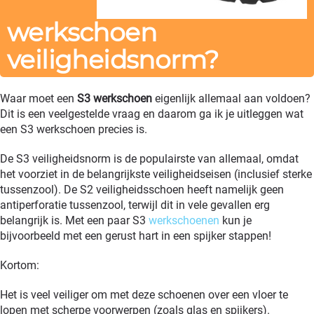
werkschoen
veiligheidsnorm?
Waar moet een
S3 werkschoen
eigenlijk allemaal aan voldoen?
Dit is een veelgestelde vraag en daarom ga ik je uitleggen wat
een S3 werkschoen precies is.
De S3 veiligheidsnorm is de populairste van allemaal, omdat
het voorziet in de belangrijkste veiligheidseisen (inclusief sterke
tussenzool). De S2 veiligheidsschoen heeft namelijk geen
antiperforatie tussenzool, terwijl dit in vele gevallen erg
belangrijk is. Met een paar S3
werkschoenen
kun je
bijvoorbeeld met een gerust hart in een spijker stappen!
Kortom:
Het is veel veiliger om met deze schoenen over een vloer te
lopen met scherpe voorwerpen (zoals glas en spijkers).