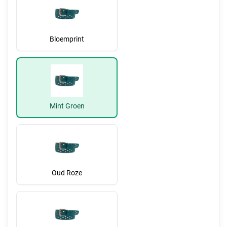
Bloemprint
Mint Groen
Oud Roze