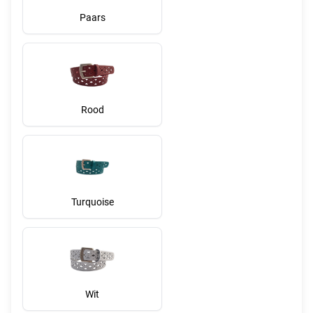
Paars
Rood
Turquoise
Wit