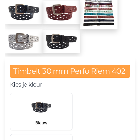
Timbelt 30 mm Perfo Riem 402
Kies je kleur
Blauw