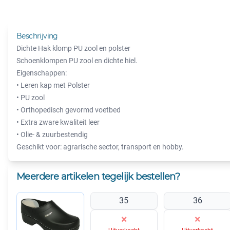
Beschrijving
Dichte Hak klomp PU zool en polster
Schoenklompen PU zool en dichte hiel.
Eigenschappen:
• Leren kap met Polster
• PU zool
• Orthopedisch gevormd voetbed
• Extra zware kwaliteit leer
• Olie- & zuurbestendig
Geschikt voor: agrarische sector, transport en hobby.
Meerdere artikelen tegelijk bestellen?
35
36
×
×