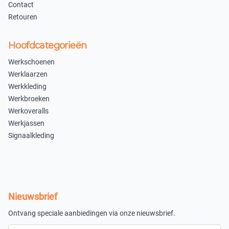
Contact
Retouren
Hoofdcategorieën
Werkschoenen
Werklaarzen
Werkkleding
Werkbroeken
Werkoveralls
Werkjassen
Signaalkleding
Nieuwsbrief
Ontvang speciale aanbiedingen via onze nieuwsbrief.