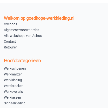
Welkom op goedkope-werkkleding.nl
Over ons
Algemene voorwaarden
Alle webshops van Achos
Contact
Retouren
Hoofdcategorieën
Werkschoenen
Werklaarzen
Werkkleding
Werkbroeken
Werkoveralls
Werkjassen
Signaalkleding