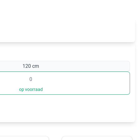
120 cm
op voorraad