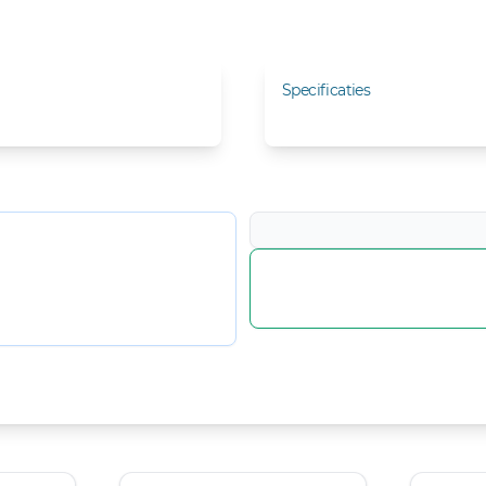
Specificaties