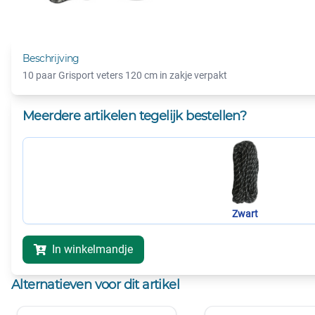
Beschrijving
10 paar Grisport veters 120 cm in zakje verpakt
Meerdere artikelen tegelijk bestellen?
Zwart
In winkelmandje
Alternatieven voor dit artikel