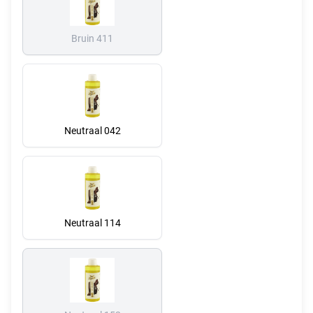
Bruin 411
Neutraal 042
Neutraal 114