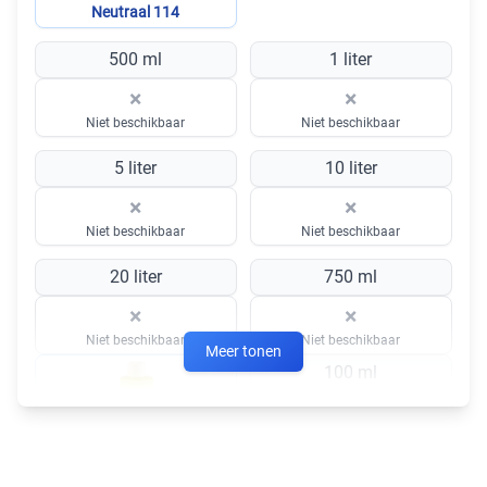
Neutraal 114
500 ml
1 liter
×
×
Niet beschikbaar
Niet beschikbaar
5 liter
10 liter
×
×
Niet beschikbaar
Niet beschikbaar
20 liter
750 ml
×
×
Niet beschikbaar
Niet beschikbaar
Meer tonen
100 ml
×
Uitverkocht
Zwart 213