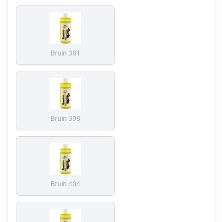
Bruin 381
Bruin 398
Bruin 404