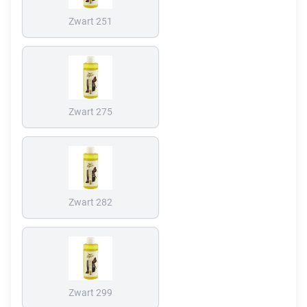
Zwart 251
Zwart 275
Zwart 282
Zwart 299