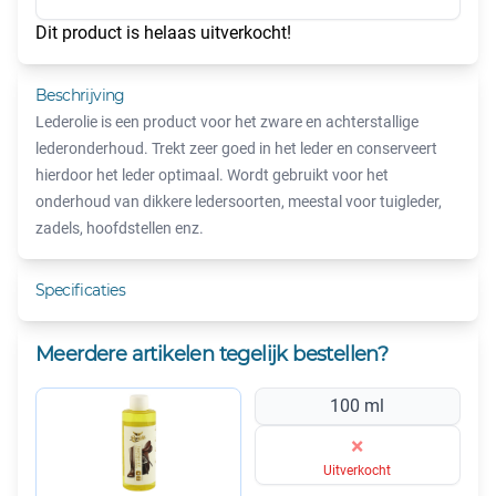
Dit product is helaas uitverkocht!
Beschrijving
Lederolie is een product voor het zware en achterstallige
lederonderhoud. Trekt zeer goed in het leder en conserveert
hierdoor het leder optimaal. Wordt gebruikt voor het
onderhoud van dikkere ledersoorten, meestal voor tuigleder,
zadels, hoofdstellen enz.
Specificaties
Meerdere artikelen tegelijk bestellen?
100 ml
×
Uitverkocht