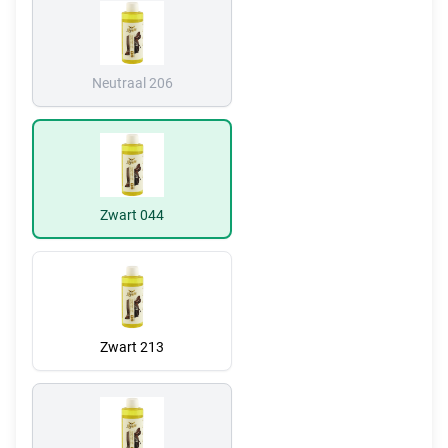
Neutraal 206
Zwart 044
Zwart 213