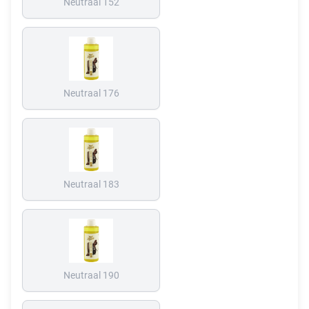
Neutraal 152
Neutraal 176
Neutraal 183
Neutraal 190