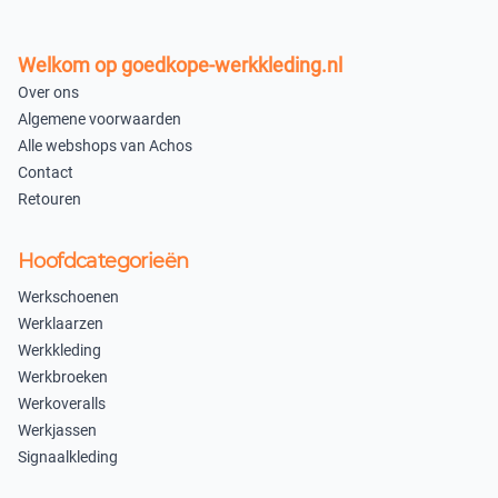
Welkom op goedkope-werkkleding.nl
Over ons
Algemene voorwaarden
Alle webshops van Achos
Contact
Retouren
Hoofdcategorieën
Werkschoenen
Werklaarzen
Werkkleding
Werkbroeken
Werkoveralls
Werkjassen
Signaalkleding