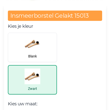
Insmeerborstel Gelakt 15013
Kies je kleur
Blank
Zwart
Kies uw maat: