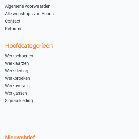
Algemene voorwaarden
Alle webshops van Achos
Contact
Retouren
Hoofdcategorieën
Werkschoenen
Werklaarzen
Werkkleding
Werkbroeken
Werkoveralls
Werkjassen
Signaalkleding
Nieuwsbrief