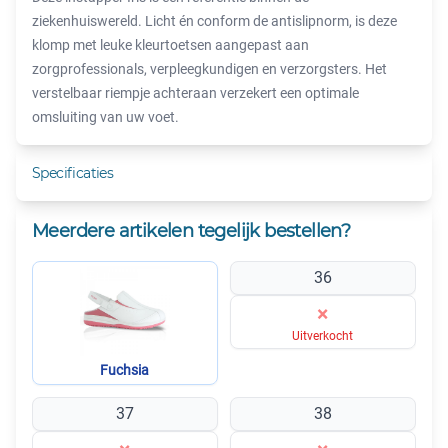
ziekenhuiswereld. Licht én conform de antislipnorm, is deze
klomp met leuke kleurtoetsen aangepast aan
zorgprofessionals, verpleegkundigen en verzorgsters. Het
verstelbaar riempje achteraan verzekert een optimale
omsluiting van uw voet.
Specificaties
Meerdere artikelen tegelijk bestellen?
36
×
Uitverkocht
Fuchsia
37
38