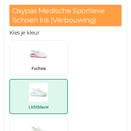
Oxypas Medische Sportieve
Schoen Iris (Verbouwing)
Kies je kleur
Fuchsia
Lichtblauw