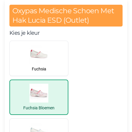
Oxypas Medische Schoen Met
Hak Lucia ESD (Outlet)
Kies je kleur
Fuchsia
Fuchsia Bloemen