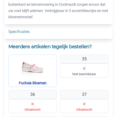
buitenkant en binnenvoering in Coolmax® zorgen ervoor dat
uw voet blijft ademen. Verkrijgbaar in 5 accentkleurtjes en met
bloemenmotief.
Specificaties
Meerdere artikelen tegelijk bestellen?
35
×
Niet beschikbaar
Fuchsia Bloemen
36
37
×
×
Uitverkocht
Uitverkocht