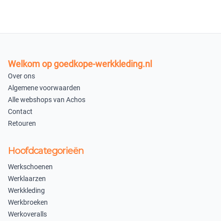
Welkom op goedkope-werkkleding.nl
Over ons
Algemene voorwaarden
Alle webshops van Achos
Contact
Retouren
Hoofdcategorieën
Werkschoenen
Werklaarzen
Werkkleding
Werkbroeken
Werkoveralls