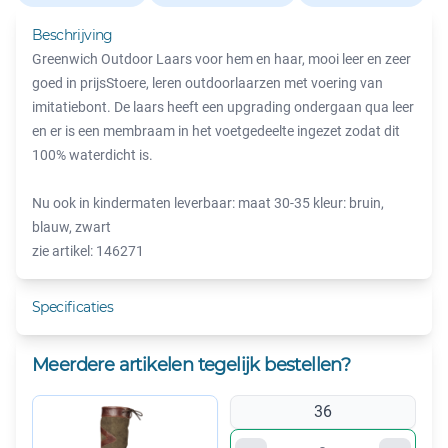
Beschrijving
Greenwich Outdoor Laars voor hem en haar, mooi leer en zeer
goed in prijsStoere, leren outdoorlaarzen met voering van
imitatiebont. De laars heeft een upgrading ondergaan qua leer
en er is een membraam in het voetgedeelte ingezet zodat dit
100% waterdicht is.
Nu ook in kindermaten leverbaar: maat 30-35 kleur: bruin,
blauw, zwart
zie artikel: 146271
Specificaties
Meerdere artikelen tegelijk bestellen?
36