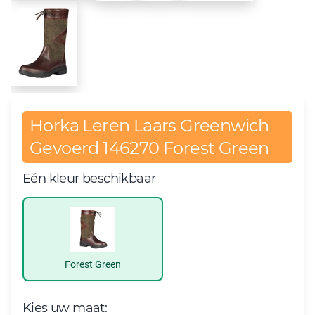
Horka Leren Laars Greenwich
Gevoerd 146270 Forest Green
Eén kleur beschikbaar
Forest Green
Kies uw maat: