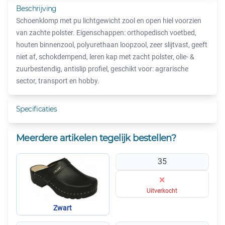
Beschrijving
Schoenklomp met pu lichtgewicht zool en open hiel voorzien
van zachte polster. Eigenschappen: orthopedisch voetbed,
houten binnenzool, polyurethaan loopzool, zeer slijtvast, geeft
niet af, schokdempend, leren kap met zacht polster, olie- &
zuurbestendig, antislip profiel, geschikt voor: agrarische
sector, transport en hobby.
Specificaties
Meerdere artikelen tegelijk bestellen?
35
×
Uitverkocht
Zwart