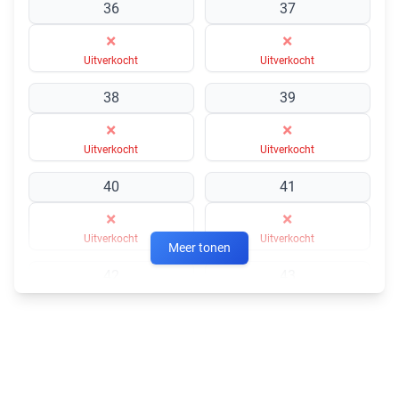
36
37
×
×
Uitverkocht
Uitverkocht
38
39
×
×
Uitverkocht
Uitverkocht
40
41
×
×
Uitverkocht
Uitverkocht
Meer tonen
42
43
×
×
Uitverkocht
Uitverkocht
44
45
×
×