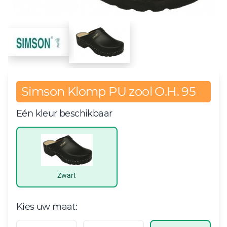
Simson Klomp PU zool O.H. 95
Eén kleur beschikbaar
Zwart
Kies uw maat: