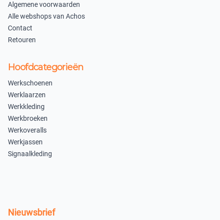
Algemene voorwaarden
Alle webshops van Achos
Contact
Retouren
Hoofdcategorieën
Werkschoenen
Werklaarzen
Werkkleding
Werkbroeken
Werkoveralls
Werkjassen
Signaalkleding
Nieuwsbrief