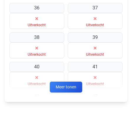
36
37
×
×
Uitverkocht
Uitverkocht
38
39
×
×
Uitverkocht
Uitverkocht
40
41
×
×
Uitverkocht
Uitverkocht
Meer tonen
42
43
×
×
Uitverkocht
Uitverkocht
44
45