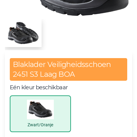
Blaklader Veiligheidsschoen
2451 S3 Laag BOA
Eén kleur beschikbaar
Zwart/Oranje