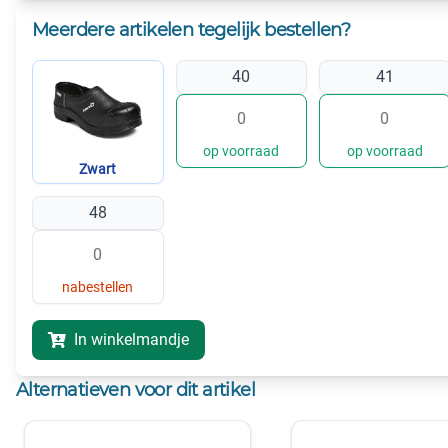
Meerdere artikelen tegelijk bestellen?
40
41
op voorraad
op voorraad
Zwart
48
nabestellen
In winkelmandje
Alternatieven voor dit artikel