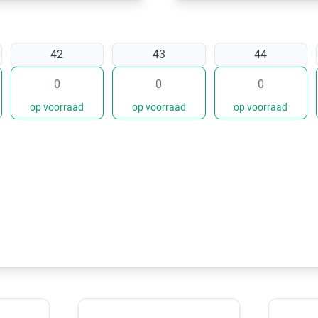
42
43
44
op voorraad
op voorraad
op voorraad