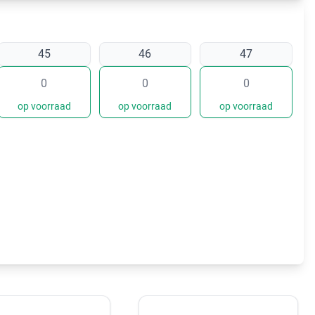
45
46
47
op voorraad
op voorraad
op voorraad