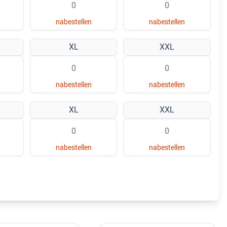
nabestellen
nabestellen
XL
XXL
nabestellen
nabestellen
XL
XXL
nabestellen
nabestellen