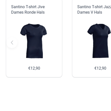
Santino T-shirt Jive
Santino T-shirt Jaz
Dames Ronde Hals
Dames V Hals
€12,90
€12,90