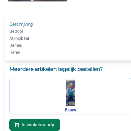
Beschrijving
Gelzool
Afknipbaar
Dames
Heren
Meerdere artikelen tegelijk bestellen?
Blauw
In winkelmandje