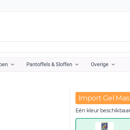
pen
Pantoffels & Sloffen
Overige
Import Gel Mas
Eén kleur beschikbaa