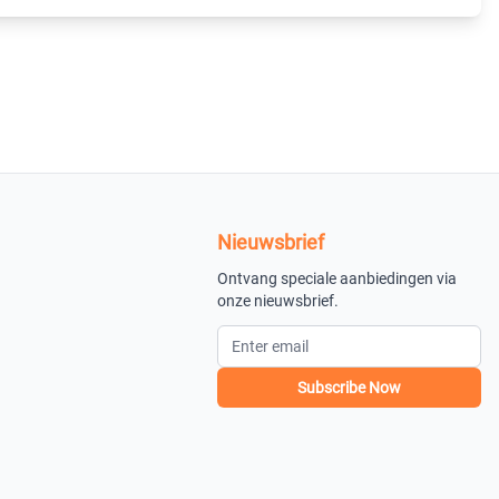
Nieuwsbrief
Ontvang speciale aanbiedingen via
onze nieuwsbrief.
Subscribe Now