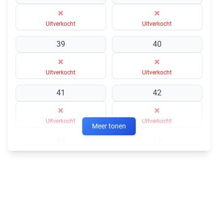
×
×
Uitverkocht
Uitverkocht
39
40
×
×
Uitverkocht
Uitverkocht
41
42
×
×
Uitverkocht
Uitverkocht
Meer tonen
43
44
×
×
Uitverkocht
Uitverkocht
45
46
×
×