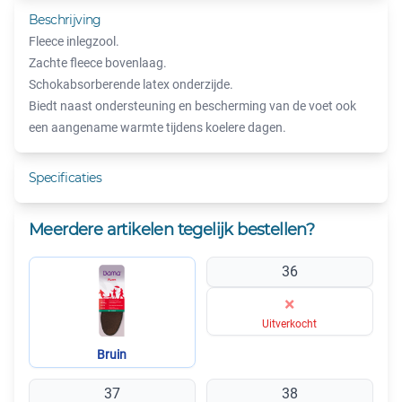
Beschrijving
Fleece inlegzool.
Zachte fleece bovenlaag.
Schokabsorberende latex onderzijde.
Biedt naast ondersteuning en bescherming van de voet ook
een aangename warmte tijdens koelere dagen.
Specificaties
Meerdere artikelen tegelijk bestellen?
36
×
Uitverkocht
Bruin
37
38