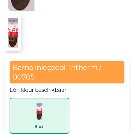
Bama Inlegzool Tritherm /
00705
Eén kleur beschikbaar
Bruin