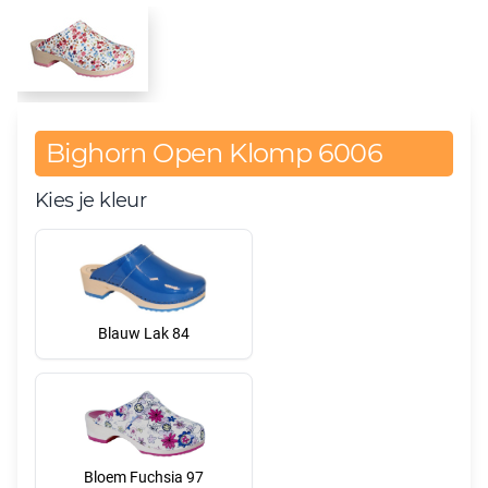
Bighorn Open Klomp 6006
Kies je kleur
Blauw Lak 84
Bloem Fuchsia 97