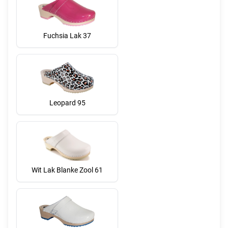
Fuchsia Lak 37
Leopard 95
Wit Lak Blanke Zool 61