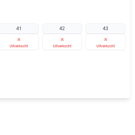
41
42
43
×
×
×
Uitverkocht
Uitverkocht
Uitverkocht