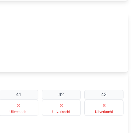
41
42
43
×
×
×
Uitverkocht
Uitverkocht
Uitverkocht