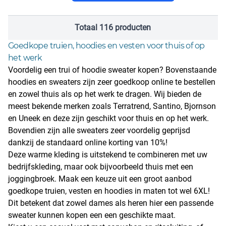
Totaal 116 producten
Goedkope truien, hoodies en vesten voor thuis of op
het werk
Voordelig een trui of hoodie sweater kopen? Bovenstaande
hoodies en sweaters zijn zeer goedkoop online te bestellen
en zowel thuis als op het werk te dragen. Wij bieden de
meest bekende merken zoals Terratrend, Santino, Bjornson
en Uneek en deze zijn geschikt voor thuis en op het werk.
Bovendien zijn alle sweaters zeer voordelig geprijsd
dankzij de standaard online korting van 10%!
Deze warme kleding is uitstekend te combineren met uw
bedrijfskleding
, maar ook bijvoorbeeld thuis met een
joggingbroek. Maak een keuze uit een groot aanbod
goedkope truien, vesten en hoodies in maten tot wel 6XL!
Dit betekent dat zowel dames als heren hier een passende
sweater kunnen kopen een een geschikte maat.