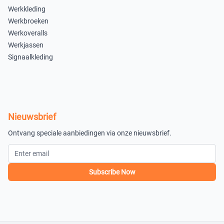
Werkkleding
Werkbroeken
Werkoveralls
Werkjassen
Signaalkleding
Nieuwsbrief
Ontvang speciale aanbiedingen via onze nieuwsbrief.
Subscribe Now