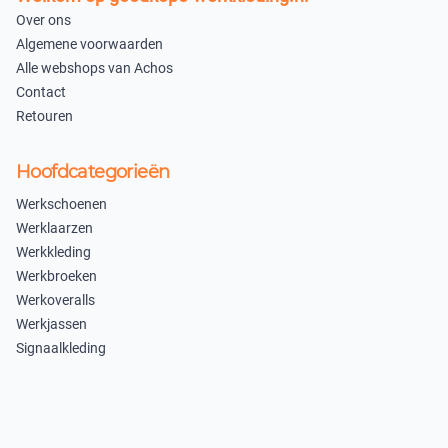
Over ons
Algemene voorwaarden
Alle webshops van Achos
Contact
Retouren
Hoofdcategorieën
Werkschoenen
Werklaarzen
Werkkleding
Werkbroeken
Werkoveralls
Werkjassen
Signaalkleding