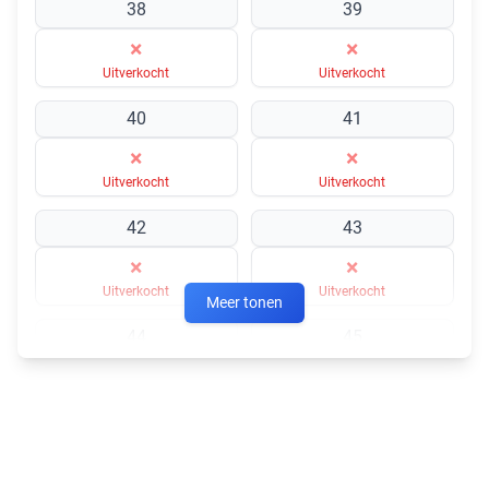
38
39
×
×
Uitverkocht
Uitverkocht
40
41
×
×
Uitverkocht
Uitverkocht
42
43
×
×
Uitverkocht
Uitverkocht
Meer tonen
44
45
×
×
Uitverkocht
Uitverkocht
46
47
×
×