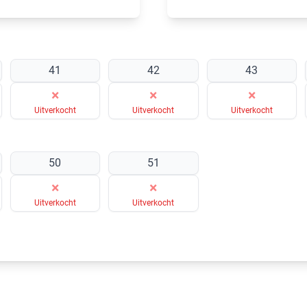
41
42
43
×
×
×
Uitverkocht
Uitverkocht
Uitverkocht
50
51
×
×
Uitverkocht
Uitverkocht