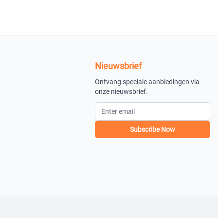
Nieuwsbrief
Ontvang speciale aanbiedingen via
onze nieuwsbrief.
Subscribe Now