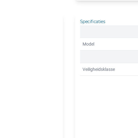
Specificaties
Model
Veiligheidsklasse