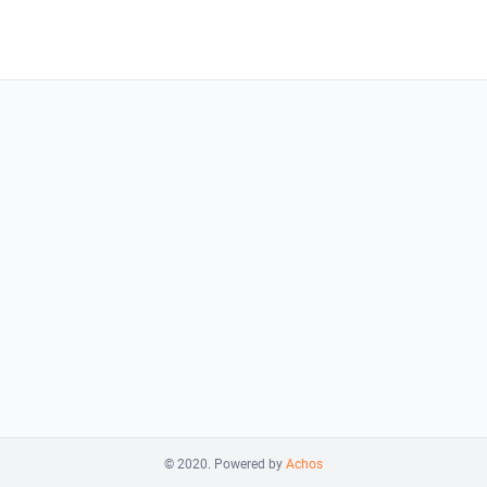
© 2020. Powered by
Achos