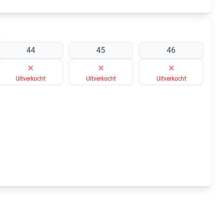
44
45
46
×
×
×
Uitverkocht
Uitverkocht
Uitverkocht