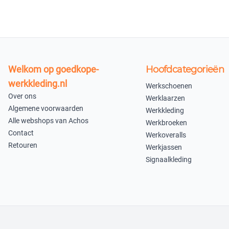
Welkom op goedkope-
Hoofdcategorieën
werkkleding.nl
Werkschoenen
Over ons
Werklaarzen
Algemene voorwaarden
Werkkleding
Alle webshops van Achos
Werkbroeken
Contact
Werkoveralls
Retouren
Werkjassen
Signaalkleding