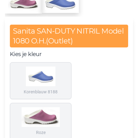
Sanita SAN-DUTY NITRIL Model
1080 O.H.(Outlet)
Kies je kleur
Korenblauw 8188
Roze